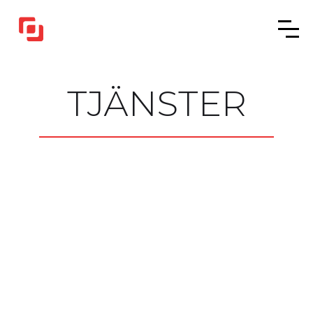
TJÄNSTER